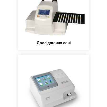
Дослідження сечі