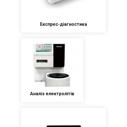
Експрес-діагностика
Аналіз електролітів