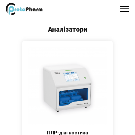
Аналізатори
ПЛР-діагностика