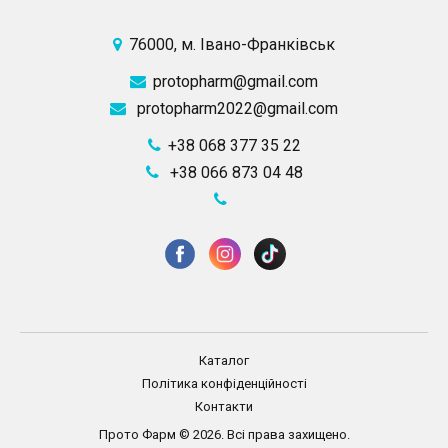
76000, м. Івано-Франківськ
protopharm@gmail.com
protopharm2022@gmail.com
+38 068 377 35 22
+38 066 873 04 48
Каталог
Політика конфіденційності
Контакти
Прото Фарм © 2026. Всі права захищено.