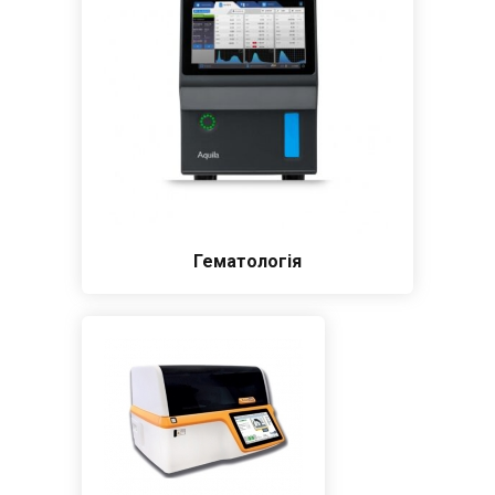
Гематологія