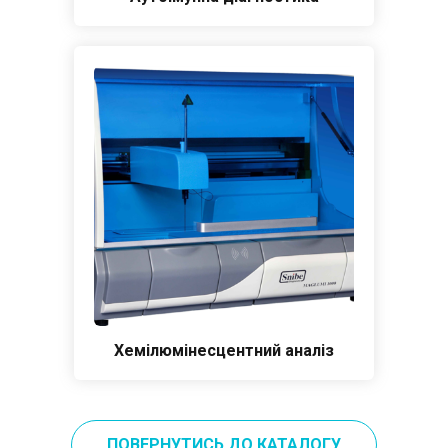
Хемілюмінесцентний аналіз
ПОВЕРНУТИСЬ ДО КАТАЛОГУ