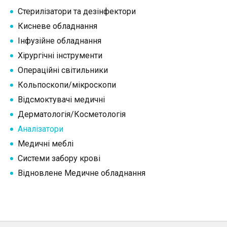
Стерилізатори та дезінфектори
Кисневе обладнання
Інфузійне обладнання
Хірургічні інструменти
Операційні світильники
Кольпоскопи/мікроскопи
Відсмоктувачі медичні
Дерматологія/Косметологія
Аналізатори
Медичні меблі
Системи забору крові
Відновлене Медичне обладнання