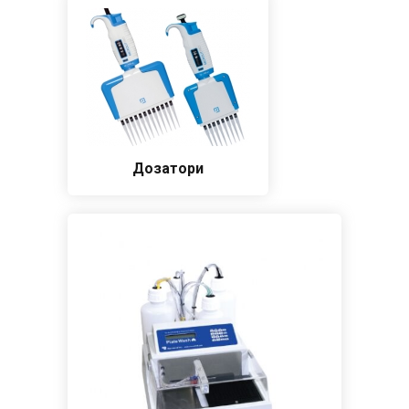
Дозатори