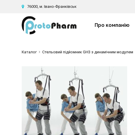
76000, м. Івано-Франківськ
Про компанію
Каталог
Стельовий підйомник GH3 з динамічним модулем