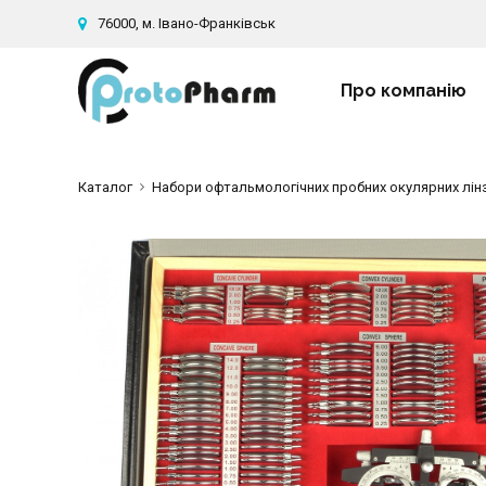
76000, м. Івано-Франківськ
Про компанію
Каталог
Набори офтальмологічних пробних окулярних лін